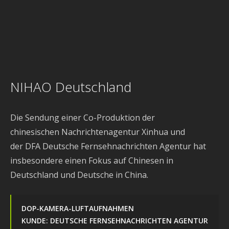
NIHAO Deutschland
Die Sendung einer Co-Produktion der
chinesischen
Nachrichtenagentur Xinhua
und
der
DFA
Deutsche Fernsehnachrichten Agentur hat
insbesondere einen Fokus auf Chinesen in
Deutschland und Deutsche in China.
DOP-KAMERA-LUFTAUFNAHMEN
KUNDE: DEUTSCHE FERNSEHNACHRICHTEN AGENTUR