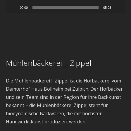
00:00
05:03
Mühlenbäckerei J. Zippel
Die Mühlenbäckerei J. Zippel ist die Hofbäckerei vom
Demterhof Haus Bollheim bei Zülpich. Der Hofbäcker
und sein Team sind in der Region für ihre Backkunst
bekannt – die Mühlenbäckerei Zippel steht für
biodynamische Backwaren, die mit höchster
Handwerkskunst produziert werden.