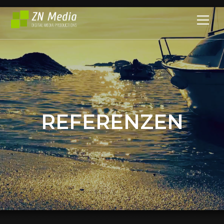
REFERENZEN