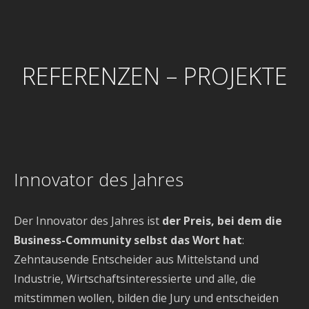
REFERENZEN – PROJEKTE
Innovator des Jahres
Der Innovator des Jahres ist
der Preis, bei dem die
Business-Community selbst das Wort hat
:
Zehntausende Entscheider aus Mittelstand und
Industrie, Wirtschaftsinteressierte und alle, die
mitstimmen wollen, bilden die Jury und entscheiden