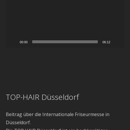
00:00
06:12
TOP-HAIR Düsseldorf
Beitrag über die Internationale Friseurmesse in
Düsseldorf.